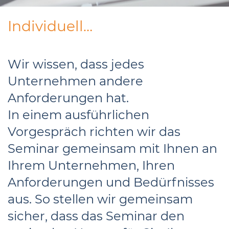
Individuell…
Wir wissen, dass jedes
Unternehmen andere
Anforderungen hat.
In einem ausführlichen
Vorgespräch richten wir das
Seminar gemeinsam mit Ihnen an
Ihrem Unternehmen, Ihren
Anforderungen und Bedürfnisses
aus. So stellen wir gemeinsam
sicher, dass das Seminar den