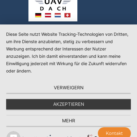
Diese Seite nutzt Website Tracking-Technologien von Dritten,
um ihre Dienste anzubieten, stetig zu verbessern und
Werbung entsprechend der Interessen der Nutzer
anzuzeigen. Ich bin damit einverstanden und kann meine
Einwilligung jederzeit mit Wirkung für die Zukunft widerrufen
oder ändern.
VERWEIGERN
AKZEPTIEREN
MEHR
Kontakt