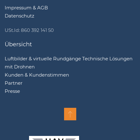
Impressum & AGB
Datenschutz
USt.Id: 860 392 141 50
Übersicht
Luftbilder & virtuelle Rundgänge
Technische Lösungen
mit Drohnen
Kunden & Kundenstimmen
Partner
Presse