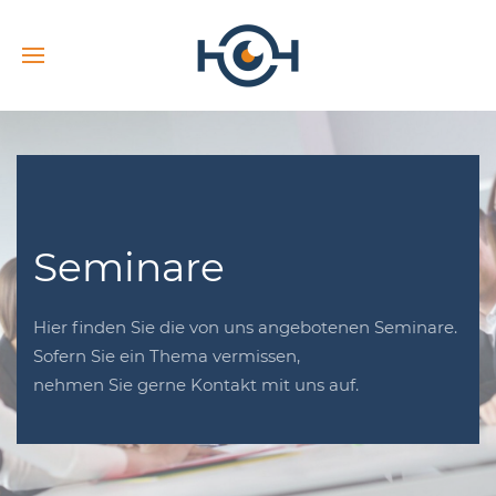
Seminare
Hier finden Sie die von uns angebotenen Seminare.
Sofern Sie ein Thema vermissen,
nehmen Sie gerne Kontakt mit uns auf.